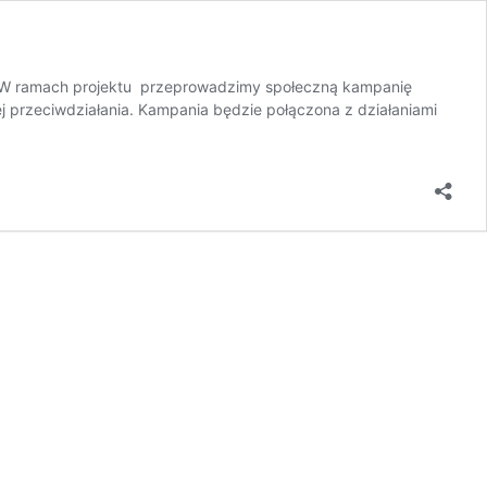
 W ramach projektu przeprowadzimy społeczną kampanię
 przeciwdziałania. Kampania będzie połączona z działaniami