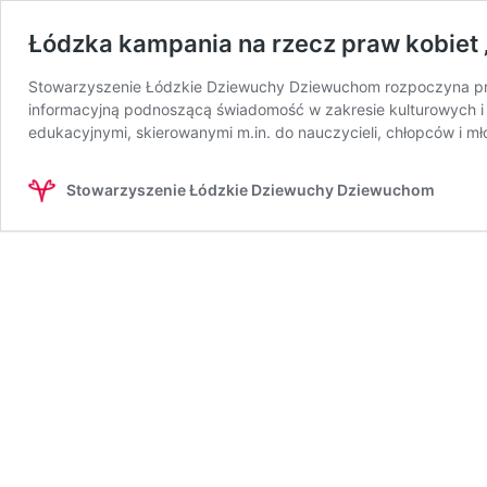
Łódzka kampania na rzecz praw kobiet
Stowarzyszenie Łódzkie Dziewuchy Dziewuchom rozpoczyna pr
informacyjną podnoszącą świadomość w zakresie kulturowych i 
edukacyjnymi, skierowanymi m.in. do nauczycieli, chłopców i
Stowarzyszenie Łódzkie Dziewuchy Dziewuchom