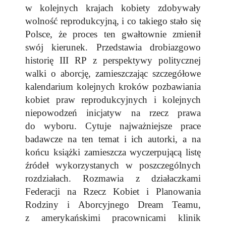
w kolejnych krajach kobiety zdobywały
wolność reprodukcyjną, i co takiego stało się
Polsce, że proces ten gwałtownie zmienił
swój kierunek. Przedstawia drobiazgowo
historię III RP z perspektywy politycznej
walki o aborcję, zamieszczając szczegółowe
kalendarium kolejnych kroków pozbawiania
kobiet praw reprodukcyjnych i kolejnych
niepowodzeń inicjatyw na rzecz prawa
do wyboru. Cytuje najważniejsze prace
badawcze na ten temat i ich autorki, a na
końcu książki zamieszcza wyczerpującą listę
źródeł wykorzystanych w poszczególnych
rozdziałach. Rozmawia z działaczkami
Federacji na Rzecz Kobiet i Planowania
Rodziny i Aborcyjnego Dream Teamu,
z amerykańskimi pracownicami klinik