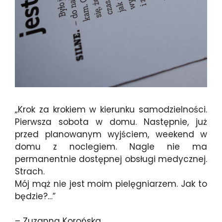
„Krok za krokiem w kierunku samodzielności.
Pierwsza sobota w domu. Następnie, już
przed planowanym wyjściem, weekend w
domu z noclegiem. Nagle nie ma
permanentnie dostępnej obsługi medycznej.
Strach.
Mój mąż nie jest moim pielęgniarzem. Jak to
będzie?…”
– Zuzanna Korońska