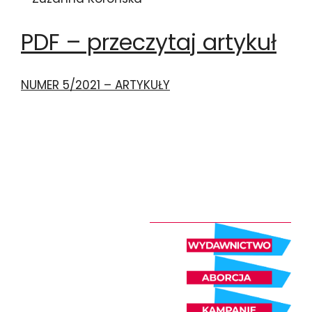
PDF – przeczytaj artykuł
NUMER 5/2021 – ARTYKUŁY