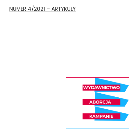
NUMER 4/2021 – ARTYKUŁY