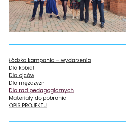
Łódzka kampania – wydarzenia
Dla kobiet
Dla ojców
Dla mężczyzn
Dla rad pedagogicznych
Materiały do pobrania
OPIS PROJEKTU