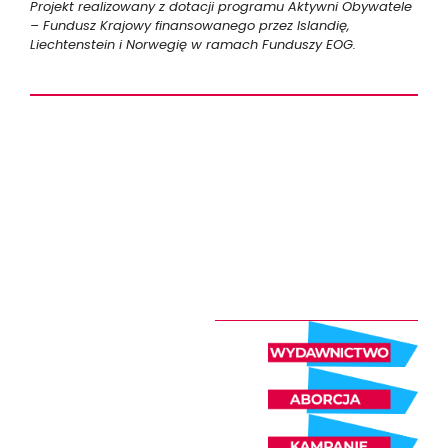
Projekt realizowany z dotacji programu Aktywni Obywatele
– Fundusz Krajowy finansowanego przez Islandię,
Liechtenstein i Norwegię w ramach Funduszy EOG.