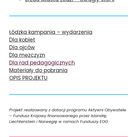
Łódzka kampania – wydarzenia
Dla kobiet
Dla ojców
Dla mężczyzn
Dla rad pedagogicznych
Materiały do pobrania
OPIS PROJEKTU
Projekt realizowany z dotacji programu Aktywni Obywatele
– Fundusz Krajowy finansowanego przez Islandię,
Liechtenstein i Norwegię w ramach Funduszy EOG.