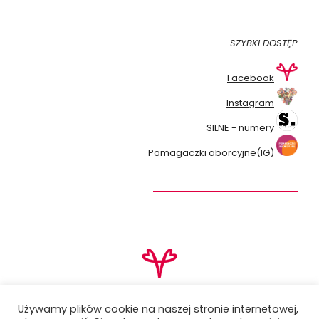
SZYBKI DOSTĘP
Facebook
Instagram
SILNE - numery
Pomagaczki aborcyjne(IG)
Używamy plików cookie na naszej stronie internetowej,