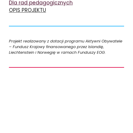
Dla rad pedagogicznych
OPIS PROJEKTU
Projekt realizowany z dotacji programu Aktywni Obywatele
– Fundusz Krajowy finansowanego przez Islandię,
Liechtenstein i Norwegię w ramach Funduszy EOG.