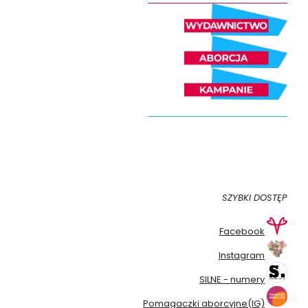
SZYBKI DOSTĘP
Facebook
Instagram
SILNE - numery
Pomagaczki aborcyjne(IG)